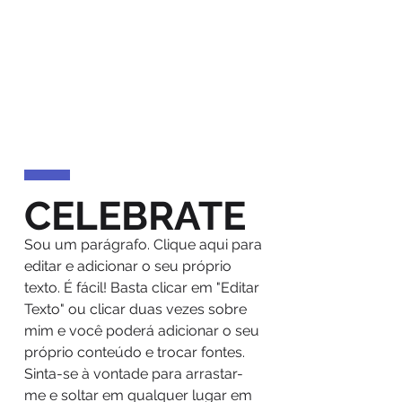
CELEBRATE
Sou um parágrafo. Clique aqui para
editar e adicionar o seu próprio
texto. É fácil! Basta clicar em "Editar
Texto" ou clicar duas vezes sobre
mim e você poderá adicionar o seu
próprio conteúdo e trocar fontes.
Sinta-se à vontade para arrastar-
me e soltar em qualquer lugar em