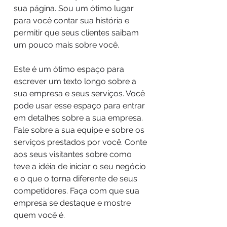
sua página. Sou um ótimo lugar
para você contar sua história e
permitir que seus clientes saibam
um pouco mais sobre você.
Este é um ótimo espaço para
escrever um texto longo sobre a
sua empresa e seus serviços. Você
pode usar esse espaço para entrar
em detalhes sobre a sua empresa.
Fale sobre a sua equipe e sobre os
serviços prestados por você. Conte
aos seus visitantes sobre como
teve a idéia de iniciar o seu negócio
e o que o torna diferente de seus
competidores. Faça com que sua
empresa se destaque e mostre
quem você é.